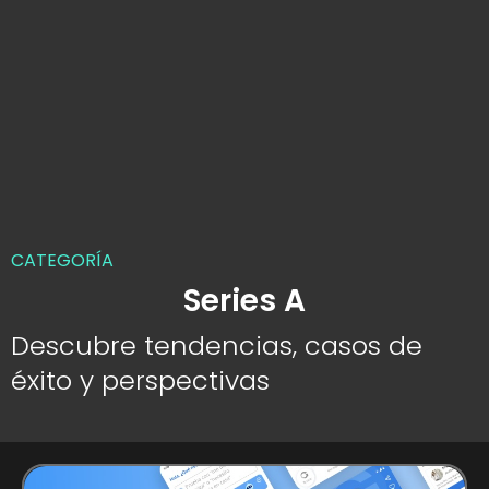
CATEGORÍA
Series A
Descubre tendencias, casos de
éxito y perspectivas