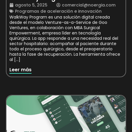
agosto 5, 2025
comercial@noergia.com
Programas de aceleración e innovación
WalkWay Program es una solución digital creada
desde el modelo Venture-as-a-Service de Goo
Ventures, en colaboración con MBA Surgical
Empowerment, empresa líder en tecnología
quirúrgica. La app responde a una necesidad real del
sector hospitalario: acompañar al paciente durante
todo el proceso quirúrgico, desde el preoperatorio
hasta la fase de recuperación. La herramienta ofrece
al […]
Leer más