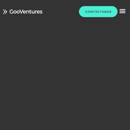
CONTÁCTANOS