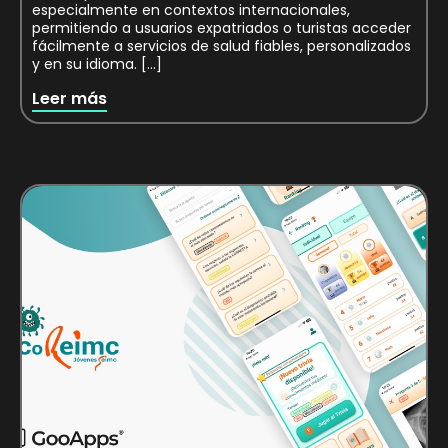
especialmente en contextos internacionales,
permitiendo a usuarios expatriados o turistas acceder
fácilmente a servicios de salud fiables, personalizados
y en su idioma. […]
Leer más