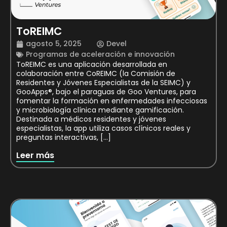
ToREIMC
agosto 5, 2025
Devel
Programas de aceleración e innovación
ToREIMC es una aplicación desarrollada en
colaboración entre CoREIMC (la Comisión de
Residentes y Jóvenes Especialistas de la SEIMC) y
GooApps®, bajo el paraguas de Goo Ventures, para
fomentar la formación en enfermedades infecciosas
y microbiología clínica mediante gamificación.
Destinada a médicos residentes y jóvenes
especialistas, la app utiliza casos clínicos reales y
preguntas interactivas, […]
Leer más