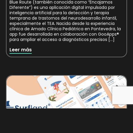
Blue Route (también conocida como “Encajamos
Diferente”) es una aplicación digital impulsada por
inteligencia artificial para la detección y terapia
temprana de trastornos del neurodesarrollo infantil,
especialmente el TEA. Nacida desde la experiencia
clínica de Amado Clínica Pediátrica en Pontevedra, la
app fue desarrollada en colaboración con GooApps®
para ampliar el acceso a diagnósticos precisos […]
Leer más