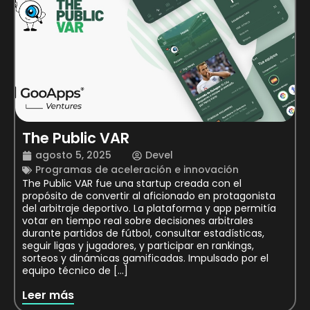
The Public VAR
agosto 5, 2025
Devel
Programas de aceleración e innovación
The Public VAR fue una startup creada con el
propósito de convertir al aficionado en protagonista
del arbitraje deportivo. La plataforma y app permitía
votar en tiempo real sobre decisiones arbitrales
durante partidos de fútbol, consultar estadísticas,
seguir ligas y jugadores, y participar en rankings,
sorteos y dinámicas gamificadas. Impulsado por el
equipo técnico de […]
Leer más