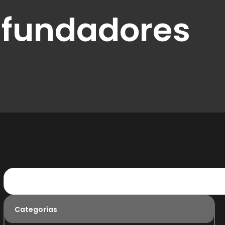
 fundadores
Categorías