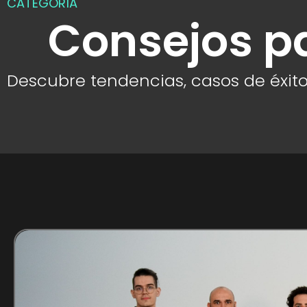
CATEGORÍA
Consejos p
Descubre tendencias, casos de éxito