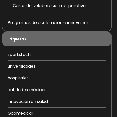
Casos de colaboración corporativa
Programas de aceleración e innovación
Etiquetas
sportstech
universidades
hospitales
entidades médicas
innovación en salud
Goomedical