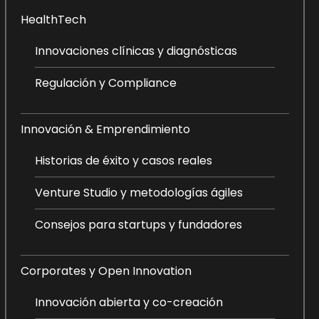
HealthTech
Innovaciones clínicas y diagnósticas
Regulación y Compliance
Innovación & Emprendimiento
Historias de éxito y casos reales
Venture Studio y metodologías ágiles
Consejos para startups y fundadores
Corporates y Open Innovation
Innovación abierta y co-creación