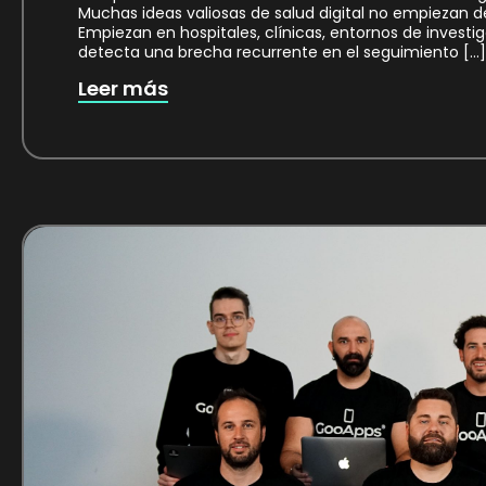
Muchas ideas valiosas de salud digital no empiezan d
Empiezan en hospitales, clínicas, entornos de investiga
detecta una brecha recurrente en el seguimiento […]
Leer más