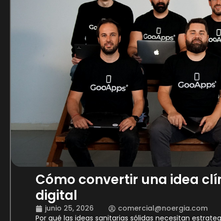
Cómo convertir una idea clí
digital
junio 25, 2026
comercial@noergia.com
Por qué las ideas sanitarias sólidas necesitan estrate