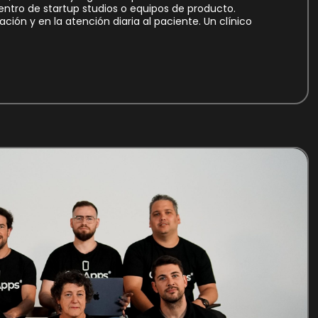
entro de startup studios o equipos de producto.
ción y en la atención diaria al paciente. Un clínico