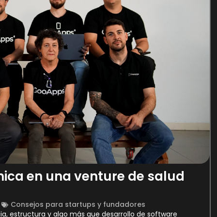
nica en una venture de salud
Consejos para startups y fundadores
gia, estructura y algo más que desarrollo de software