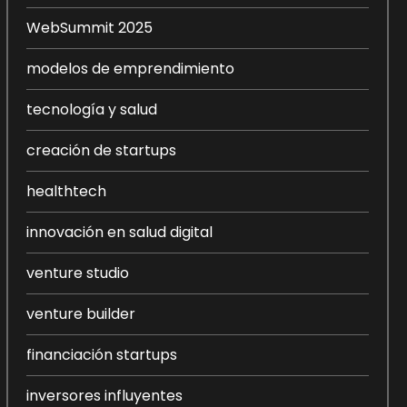
WebSummit 2025
modelos de emprendimiento
tecnología y salud
creación de startups
healthtech
innovación en salud digital
venture studio
venture builder
financiación startups
inversores influyentes