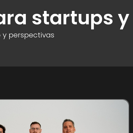
ara startups y
 y perspectivas