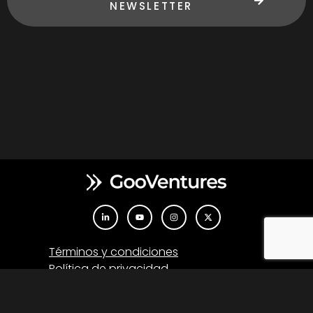
NEWSLETTER
Términos y condiciones
Política de privacidad
Cofinanciación