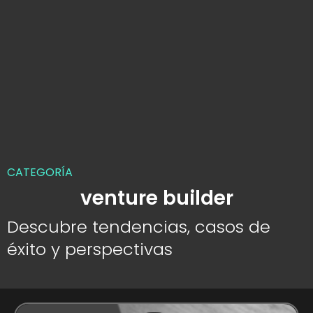
CATEGORÍA
venture builder
Descubre tendencias, casos de
éxito y perspectivas