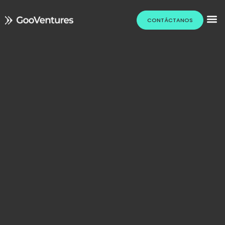
CONTÁCTANOS