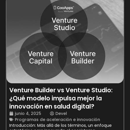
Venture Builder vs Venture Studio:
¿Qué modelo impulsa mejor la
innovación en salud digital?
junio 4, 2025
Devel
Programas de aceleración e innovación
Introducción: Más allá de los términos, un enfoque