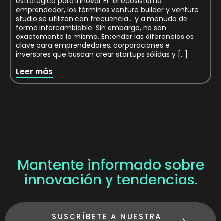
estratégico para innovar En el ecosistema
emprendedor, los términos venture builder y venture
studio se utilizan con frecuencia… y a menudo de
forma intercambiable. Sin embargo, no son
exactamente lo mismo. Entender las diferencias es
clave para emprendedores, corporaciones e
inversores que buscan crear startups sólidas y […]
Leer más
Mantente informado sobre
innovación y tendencias.
SUSCRÍBETE A NUESTRA