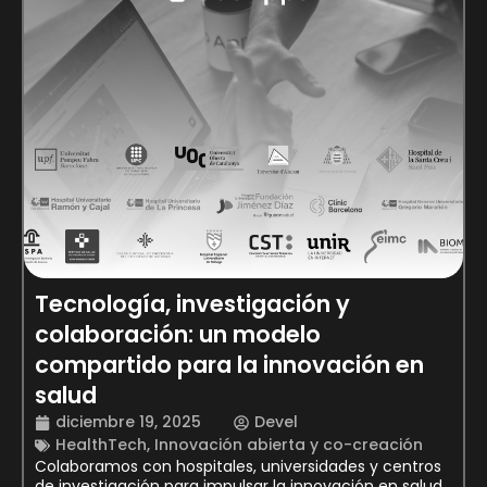
Tecnología, investigación y
colaboración: un modelo
compartido para la innovación en
salud
diciembre 19, 2025
Devel
HealthTech
,
Innovación abierta y co-creación
Colaboramos con hospitales, universidades y centros
de investigación para impulsar la innovación en salud