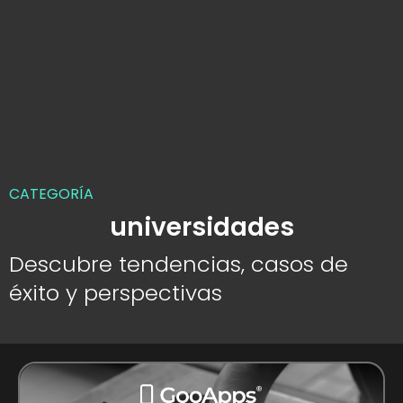
CATEGORÍA
universidades
Descubre tendencias, casos de
éxito y perspectivas