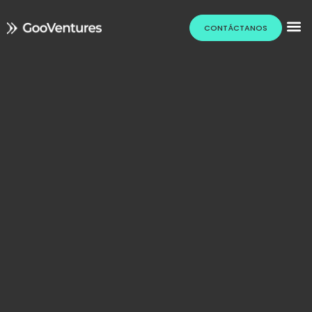
CONTÁCTANOS