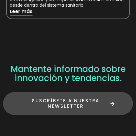
desde dentro del sistema sanitario.
Leer más
Mantente informado sobre
innovación y tendencias.
SUSCRÍBETE A NUESTRA
NEWSLETTER