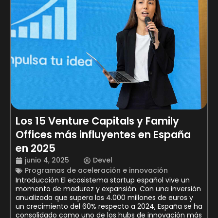
Los 15 Venture Capitals y Family
Offices más influyentes en España
en 2025
junio 4, 2025
Devel
Programas de aceleración e innovación
Introducción El ecosistema startup español vive un
momento de madurez y expansión. Con una inversión
anualizada que supera los 4.000 millones de euros y
un crecimiento del 60% respecto a 2024, España se ha
consolidado como uno de los hubs de innovación más