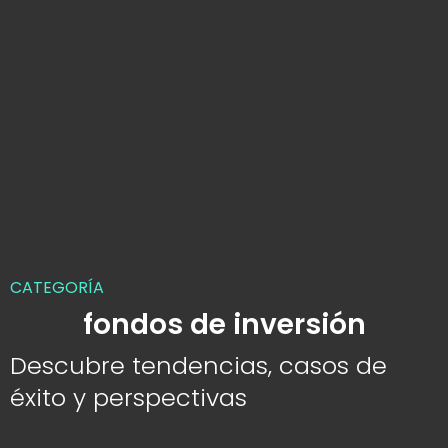
CATEGORÍA
fondos de inversión
Descubre tendencias, casos de
éxito y perspectivas