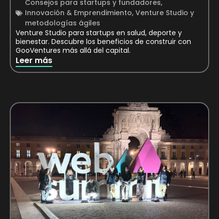
Consejos para startups y fundadores
,
Innovación & Emprendimiento
,
Venture Studio y
metodologías ágiles
Venture Studio para startups en salud, deporte y
bienestar. Descubre los beneficios de construir con
GooVentures más allá del capital.
Leer más