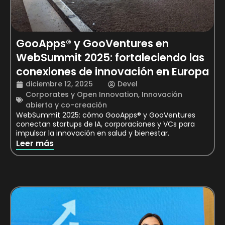
GooApps® y GooVentures en
WebSummit 2025: fortaleciendo las
conexiones de innovación en Europa
diciembre 12, 2025
Devel
Corporates y Open Innovation
,
Innovación
abierta y co-creación
WebSummit 2025: cómo GooApps® y GooVentures
conectan startups de IA, corporaciones y VCs para
impulsar la innovación en salud y bienestar.
Leer más