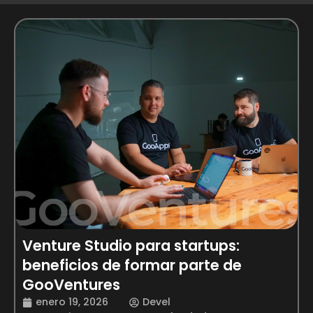
Venture Studio para startups:
beneficios de formar parte de
GooVentures
enero 19, 2026
Devel