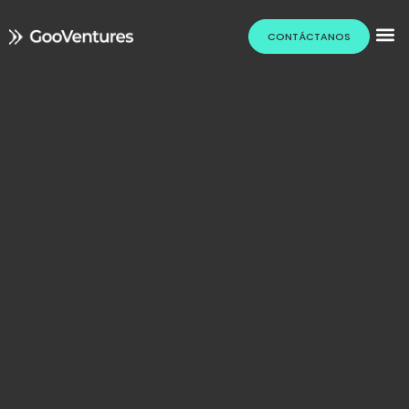
CONTÁCTANOS