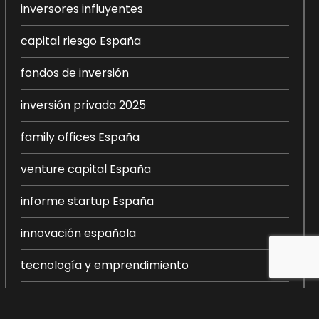
inversores influyentes
capital riesgo España
fondos de inversión
inversión privada 2025
family offices España
venture capital España
informe startup España
innovación española
tecnología y emprendimiento
inversión en startups