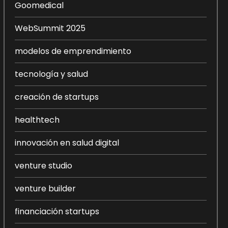
Goomedical
WebSummit 2025
modelos de emprendimiento
tecnología y salud
creación de startups
healthtech
innovación en salud digital
venture studio
venture builder
financiación startups