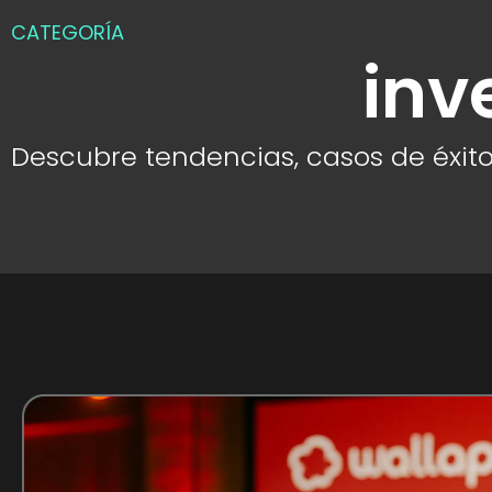
CATEGORÍA
inv
Descubre tendencias, casos de éxito