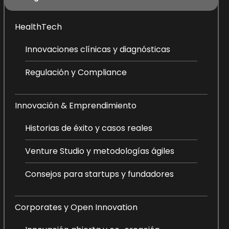
HealthTech
Innovaciones clínicas y diagnósticas
Regulación y Compliance
Innovación & Emprendimiento
Historias de éxito y casos reales
Venture Studio y metodologías ágiles
Consejos para startups y fundadores
Corporates y Open Innovation