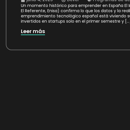
Un momento histórico para emprender en España El I
El Referente, Enisa) confirma lo que los datos y la r
emprendimiento tecnológico español está viviendo s
invertidos en startups solo en el primer semestre y […
Leer más