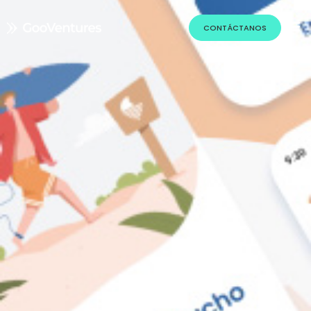
CONTÁCTANOS