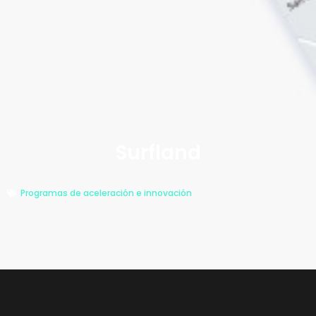
Surfland
Programas de aceleración e innovación