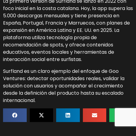
La primera versión de Surfland se lanzó en 2022 con
foco inicial en la costa catalana. Hoy, la app supera las
5.000 descargas mensuales y tiene presencia en
España, Portugal, Francia y Marruecos, con planes de
expansión en América Latina y EE. UU. en 2025. La
plataforma utiliza tecnología propia de
recomendación de spots, y ofrece contenidos
educativos, eventos locales y herramientas de
interacción social entre surfistas.
Surfland es un claro ejemplo del enfoque de Goo
Ventures: detectar oportunidades reales, validar la
solución con usuarios y acompañar el crecimiento
desde la definición del producto hasta su escalado
internacional.