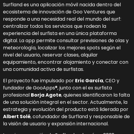
Surfland es una aplicación móvil nacida dentro del
ecosistema de innovación de Goo Ventures que
responde a una necesidad real del mundo del surf:
centralizar todos los servicios que rodean la
experiencia del surfista en una única plataforma
digital. La app permite consultar previsiones de olas y
meteorología, localizar los mejores spots según el
nivel del usuario, reservar clases, alquilar
equipamiento, encontrar alojamiento y conectar con
una comunidad activa de surfistas.
El proyecto fue impulsado por
Eric García
, CEO y
fundador de GooApps®, junto con el ex surfista
profesional
Borja Agote
, quienes identificaron la falta
de una solución integral en el sector. Actualmente, la
estrategia y evolución del producto está liderada por
Albert Solé
, cofundador de Surfland y responsable de
la visión de usuario y expansión internacional.