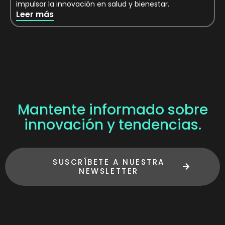
impulsar la innovación en salud y bienestar.
Leer más
Mantente informado sobre
innovación y tendencias.
SUSCRÍBETE A NUESTRA
NEWSLETTER