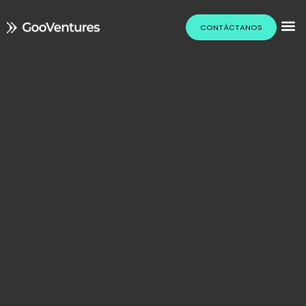
CONTÁCTANOS