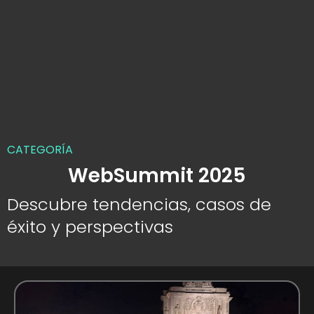
CATEGORÍA
WebSummit 2025
Descubre tendencias, casos de
éxito y perspectivas