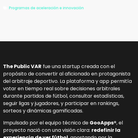
Programas de aceleración e innovación
The Public VAR
fue una startup creada con el
propósito de convertir al aficionado en protagonista
del arbitraje deportivo. La plataforma y app permitía
votar en tiempo real sobre decisiones arbitrales
durante partidos de fútbol, consultar estadísticas,
seguir ligas y jugadores, y participar en rankings,
sorteos y dinámicas gamificadas.
Impulsado por el equipo técnico de
GooApps®
, el
proyecto nació con una visión clara:
redefinir la
experiencia de ver fútbol
, apostando por la