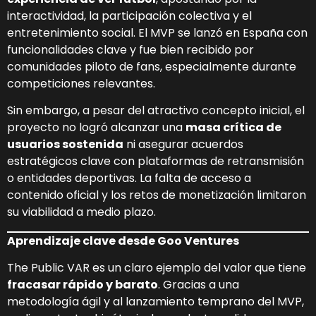
interactividad, la participación colectiva y el
entretenimiento social. El MVP se lanzó en España con
funcionalidades clave y fue bien recibido por
comunidades piloto de fans, especialmente durante
competiciones relevantes.
Sin embargo, a pesar del atractivo concepto inicial, el
proyecto no logró alcanzar una
masa crítica de
usuarios sostenida
ni asegurar acuerdos
estratégicos clave con plataformas de retransmisión
o entidades deportivas. La falta de acceso a
contenido oficial y los retos de monetización limitaron
su viabilidad a medio plazo.
Aprendizaje clave desde Goo Ventures
The Public VAR es un claro ejemplo del valor que tiene
fracasar rápido y barato
. Gracias a una
metodología ágil y al lanzamiento temprano del MVP,