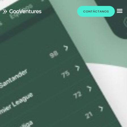
CONTÁCTANOS