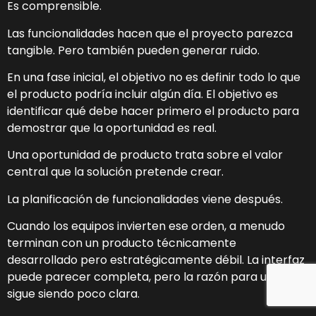
Es comprensible.
Las funcionalidades hacen que el proyecto parezca
tangible. Pero también pueden generar ruido.
En una fase inicial, el objetivo no es definir todo lo que
el producto podría incluir algún día. El objetivo es
identificar qué debe hacer primero el producto para
demostrar que la oportunidad es real.
Una oportunidad de producto trata sobre el valor
central que la solución pretende crear.
La planificación de funcionalidades viene después.
Cuando los equipos invierten ese orden, a menudo
terminan con un producto técnicamente
desarrollado pero estratégicamente débil. La interfaz
puede parecer completa, pero la razón para usarla
sigue siendo poco clara.