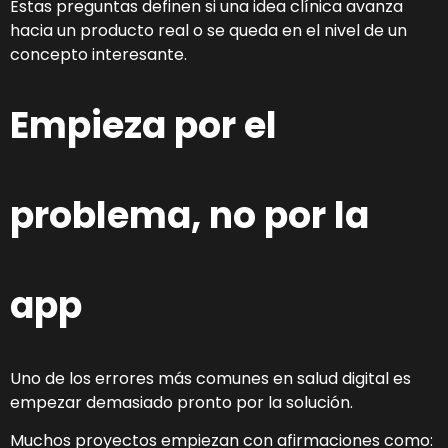
Estas preguntas definen si una idea clínica avanza
hacia un producto real o se queda en el nivel de un
concepto interesante.
Empieza por el
problema, no por la
app
Uno de los errores más comunes en salud digital es
empezar demasiado pronto por la solución.
Muchos proyectos empiezan con afirmaciones como: