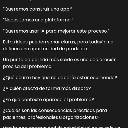
“Queremos construir una app.”
“Necesitamos una plataforma.”
“Queremos usar IA para mejorar este proceso.”
Estas ideas pueden sonar claras, pero todavía no
definen una oportunidad de producto.
Un punto de partida más sólido es una declaración
precisa del problema.
¿Qué ocurre hoy que no debería estar ocurriendo?
¿A quién afecta de forma más directa?
¿En qué contexto aparece el problema?
¿Cuáles son las consecuencias prácticas para
pacientes, profesionales u organizaciones?