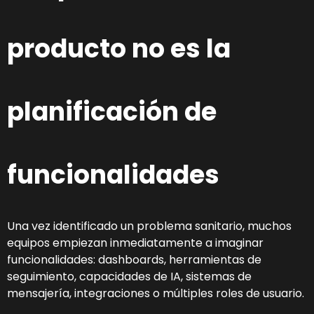
producto no es la
planificación de
funcionalidades
Una vez identificado un problema sanitario, muchos
equipos empiezan inmediatamente a imaginar
funcionalidades: dashboards, herramientas de
seguimiento, capacidades de IA, sistemas de
mensajería, integraciones o múltiples roles de usuario.