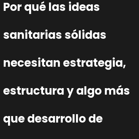
Por qué las ideas
sanitarias sólidas
necesitan estrategia,
estructura y algo más
que desarrollo de