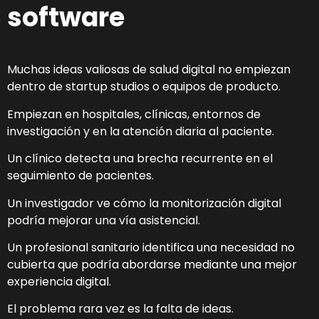
software
Muchas ideas valiosas de salud digital no empiezan
dentro de startup studios o equipos de producto.
Empiezan en hospitales, clínicas, entornos de
investigación y en la atención diaria al paciente.
Un clínico detecta una brecha recurrente en el
seguimiento de pacientes.
Un investigador ve cómo la monitorización digital
podría mejorar una vía asistencial.
Un profesional sanitario identifica una necesidad no
cubierta que podría abordarse mediante una mejor
experiencia digital.
El problema rara vez es la falta de ideas.