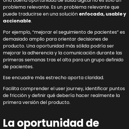
Una buena oportunidad de salud digital no es solo un
problema relevante. Es un problema relevante que
puede traducirse en una solución
enfocada, usable y
accionable
.
Por ejemplo, “mejorar el seguimiento de pacientes” es
demasiado amplio para orientar decisiones de
producto. Una oportunidad más sólida podría ser
mejorar la adherencia y la comunicación durante las
primeras semanas tras el alta para un grupo definido
de pacientes.
Ese encuadre más estrecho aporta claridad.
Facilita comprender el user journey, identificar puntos
de fricción y definir qué debería hacer realmente la
primera versión del producto.
La oportunidad de