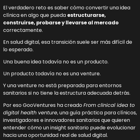
El verdadero reto es saber cómo convertir una idea
clínica en algo que pueda
estructurarse,
construirse, probarse y llevarse al mercado
correctamente.
En salud digital, esa transición suele ser más difícil de
lo esperado.
Una buena idea todavía no es un producto.
Un producto todavía no es una venture.
Y una venture no está preparada para entornos
sanitarios si no tiene la estructura adecuada detrás.
Por eso GooVentures ha creado
From clinical idea to
digital health venture
, una guía práctica para clínicos,
investigadores e innovadores sanitarios que quieren
entender cómo un insight sanitario puede evolucionar
hacia una oportunidad real de salud digital.