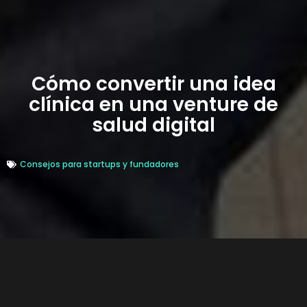
Cómo convertir una idea
clínica en una venture de
salud digital
Consejos para startups y fundadores