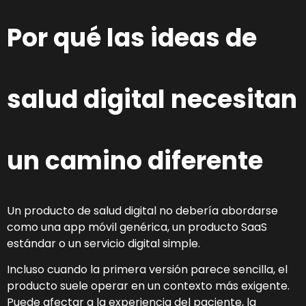
Por qué las ideas de
salud digital necesitan
un camino diferente
Un producto de salud digital no debería abordarse
como una app móvil genérica, un producto SaaS
estándar o un servicio digital simple.
Incluso cuando la primera versión parece sencilla, el
producto suele operar en un contexto más exigente.
Puede afectar a la experiencia del paciente, la