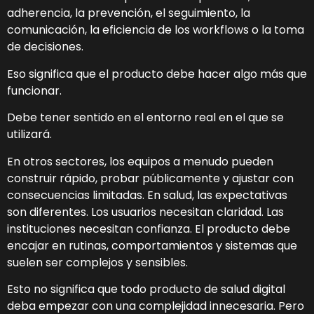
adherencia, la prevención, el seguimiento, la
comunicación, la eficiencia de los workflows o la toma
de decisiones.
Eso significa que el producto debe hacer algo más que
funcionar.
Debe tener sentido en el entorno real en el que se
utilizará.
En otros sectores, los equipos a menudo pueden
construir rápido, probar públicamente y ajustar con
consecuencias limitadas. En salud, las expectativas
son diferentes. Los usuarios necesitan claridad. Las
instituciones necesitan confianza. El producto debe
encajar en rutinas, comportamientos y sistemas que
suelen ser complejos y sensibles.
Esto no significa que todo producto de salud digital
deba empezar con una complejidad innecesaria. Pero