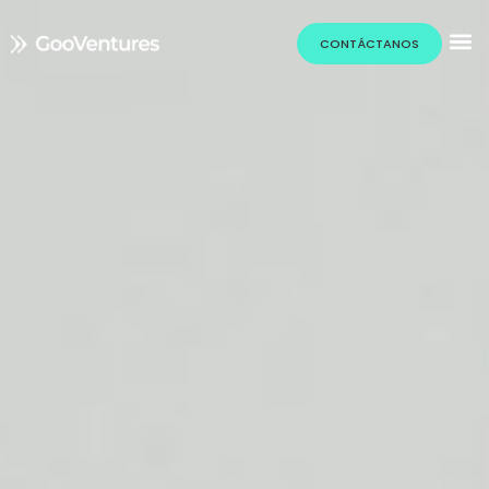
CONTÁCTANOS