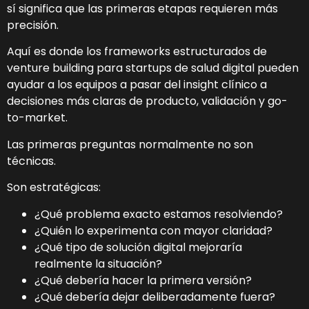
sí significa que las primeras etapas requieren más
precisión.
Aquí es donde los frameworks estructurados de
venture building para startups de salud digital pueden
ayudar a los equipos a pasar del insight clínico a
decisiones más claras de producto, validación y go-
to-market.
Las primeras preguntas normalmente no son
técnicas.
Son estratégicas:
¿Qué problema exacto estamos resolviendo?
¿Quién lo experimenta con mayor claridad?
¿Qué tipo de solución digital mejoraría
realmente la situación?
¿Qué debería hacer la primera versión?
¿Qué debería dejar deliberadamente fuera?