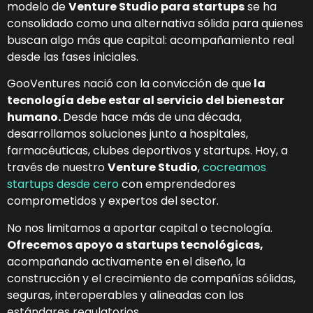
modelo de
Venture Studio para startups
se ha
consolidado como una alternativa sólida para quienes
buscan algo más que capital: acompañamiento real
desde las fases iniciales.
GooVentures nació con la convicción de
que
la
tecnología debe estar al servicio del bienestar
humano.
Desde hace más de una década,
desarrollamos soluciones junto a hospitales,
farmacéuticas, clubes deportivos y startups. Hoy, a
través de nuestro
Venture Studio
,
cocreamos
startups desde cero
con emprendedores
comprometidos y expertos del sector.
No nos limitamos a aportar capital o tecnología.
Ofrecemos apoyo a startups tecnológicas,
acompañando activamente en el diseño, la
construcción y el crecimiento de compañías sólidas,
seguras, interoperables y alineadas con los
estándares regulatorios.