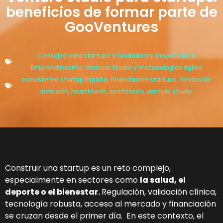
beneficios de formar parte de
GooVentures
Consejos para startups y fundadores
,
Innovación &
Emprendimiento
,
Venture Studio y metodologías ágiles
ecosistema startup España
,
financiación startups
,
fondos de
inversión
,
healthtech
,
sportstech
,
venture studio
Construir una startup es un reto complejo,
especialmente en sectores como
la salud, el
deporte o el bienestar.
Regulación, validación clínica,
tecnología robusta, acceso al mercado y financiación
se cruzan desde el primer día. En este contexto, el