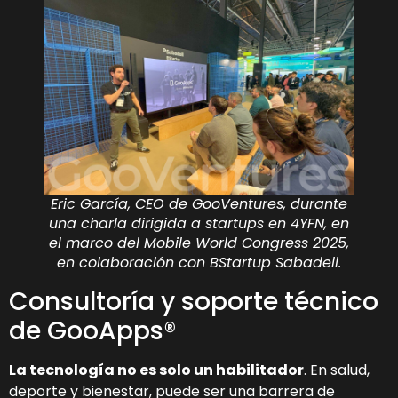
Eric García, CEO de GooVentures, durante
una charla dirigida a startups en 4YFN, en
el marco del Mobile World Congress 2025,
en colaboración con BStartup Sabadell.
Consultoría y soporte técnico
de GooApps®
La tecnología no es solo un habilitador
. En salud,
deporte y bienestar, puede ser una barrera de