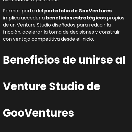
Formar parte del
portafolio de GooVentures
implica acceder a
beneficios estratégicos
propios
de un Venture Studio diseñados para reducir la
fricción, acelerar la toma de decisiones y construir
con ventaja competitiva desde el inicio.
​Beneficios de unirse al
Venture Studio de
GooVentures