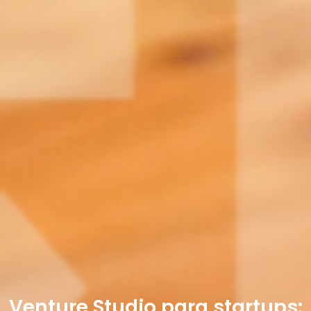
Venture Studio para startups: