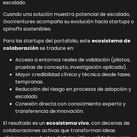
escalado.
Cuando una solución muestra potencial de escalado,
GooVentures acompaña su evolución hacia startups o
spinoffs sostenibles.
Para las startups del portafolio, este
ecosistema de
colaboración
se traduce en:
Acceso a entornos reales de validación (pilotos,
pruebas de concepto, investigación aplicada).
Mayor credibilidad clínica y técnica desde fases
tempranas.
Reducción del riesgo en procesos de adopción y
escalado.
Conexión directa con conocimiento experto y
transferencia de innovación.
El resultado es un
ecosistema vivo
, con decenas de
colaboraciones activas que transforman ideas