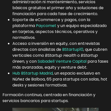
administración ni mantenimiento, servicios
básicos gratuitos el primer año y soluciones de
financiación para cada fase de crecimiento.
Soporte de eCommerce y pagos, con la
plataforma
Paycomet
y un equipo especializado
en tarjetas, aspectos técnicos, operativos y
normativos.
Acceso a inversión en equity, con entrevistas
directas con analistas de
BStartup10
, que cubren
verticales como
BStartup Health
o
BStartup
Green
, y con
Sabadell Venture Capital
para fases
más avanzadas, equity y venture debt.
Hub BStartup Madrid
, un espacio exclusivo en
Núñez de Balboa, 65 para startups con salas, hot
desks y sesiones formativas.
Formación continua, centrada en financiación y
servicios bancarios para startups.