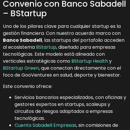
Convenio con Banco Sabadell
– BStartup
Uno de los pilares clave para cualquier startup es la
gestión financiera. Con nuestro acuerdo marco con
Banco Sabadell
, las startups del portafolio acceden
al ecosistema
BStartup
, diseñado para empresas
tecnológicas. Este modelo está alineado con
verticales estratégicas como
BStartup Health
y
BStartup Green
, que conectan directamente con el
foco de GooVentures en salud, deporte y bienestar.
Este convenio ofrece:
Servicios bancarios especializados, con oficinas y
gestores expertos en startups, scaleups y
circuitos de riesgos adaptados a empresas
tecnológicas.
Cuenta Sabadell Empresas
, sin comisiones de