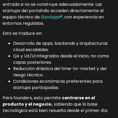
entrada si no se construye adecuadamente. Las
startups del portafolio acceden directamente al
equipo técnico de
GooApps®
, con experiencia en
entornos regulados.
Esto se traduce en:
Desarrollo de apps, backends y arquitecturas
cloud escalables.
QA y UX/UI integrados desde el inicio, no como
capas posteriores.
Reducción drástica del time-to-market y del
riesgo técnico.
Condiciones económicas preferentes para
startups participadas.
Para founders, esto permite
centrarse en el
producto y el negocio,
sabiendo que la base
tecnológica está bien resuelta desde el primer día.