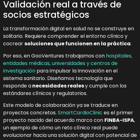
Validación real a través de
socios estratégicos
La transformación digital en salud no se construye en
solitario. Requiere comprender el entorno clínico y
cocrear
soluciones que funcionen en la práctica
.​
Por eso, en GooVentures trabajamos con
hospitales,
entidades médicas, universidades y centros de
investigación
para impulsar la innovación en el
sistema sanitario. Diseñamos tecnología que
responde
a
necesidades
reales
y cumple con los
estándares clínicos y regulatorios.
Este modelo de colaboración ya se traduce en
proyectos concretos.
SmartCardioClinic
es el primer
proyecto nacido del acuerdo marco con
FINBA-ISPA
,
un ejemplo de cómo un reto clínico real puede
evolucionar hacia una solución digital con potencial de