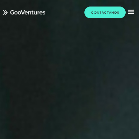
CONTÁCTANOS