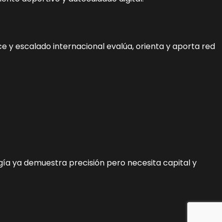
nce y escalado internacional evalúa, orienta y aporta red
logía ya demuestra precisión pero necesita capital y