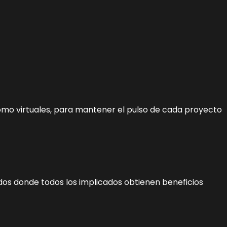
mo virtuales, para mantener el pulso de cada proyecto
os donde todos los implicados obtienen beneficios