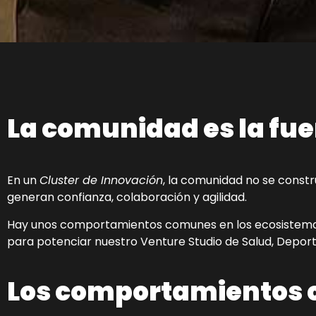
La comunidad es la fuer
En un
Cluster de Innovación
, la comunidad no se const
generan confianza, colaboración y agilidad.
Hay unos comportamientos comunes en los ecosistemas 
para potenciar nuestro Venture Studio de Salud, Deport
Los comportamientos cl