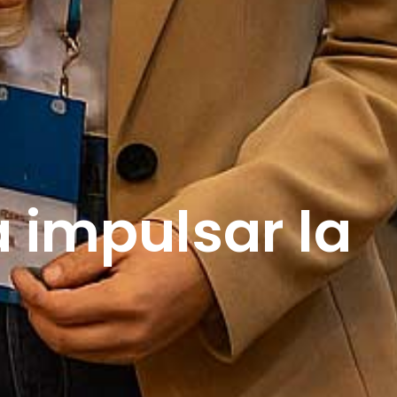
 impulsar la