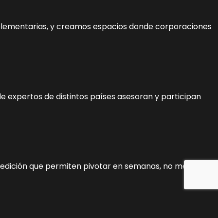
lementarias, y creamos espacios donde corporaciones
de expertos de distintos países asesoran y participan
medición que permiten pivotar en semanas, no meses.