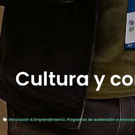
Cultura y c
Innovación & Emprendimiento
,
Programas de aceleración e innovac