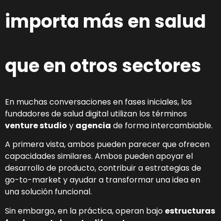
importa más en salud
que en otros sectores
En muchas conversaciones en fases iniciales, los
fundadores de salud digital utilizan los términos
venture studio
y
agencia
de forma intercambiable.
A primera vista, ambos pueden parecer que ofrecen
capacidades similares. Ambos pueden apoyar el
desarrollo de producto, contribuir a estrategias de
go-to-market y ayudar a transformar una idea en
una solución funcional.
Sin embargo, en la práctica, operan bajo
estructuras