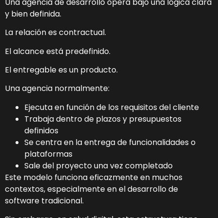
Una agencia de desarrollo opera bajo una lógica clara
y bien definida.
La relación es contractual.
El alcance está predefinido.
El entregable es un producto.
Una agencia normalmente:
Ejecuta en función de los requisitos del cliente
Trabaja dentro de plazos y presupuestos
definidos
Se centra en la entrega de funcionalidades o
plataformas
Sale del proyecto una vez completado
Este modelo funciona eficazmente en muchos
contextos, especialmente en el desarrollo de
software tradicional.