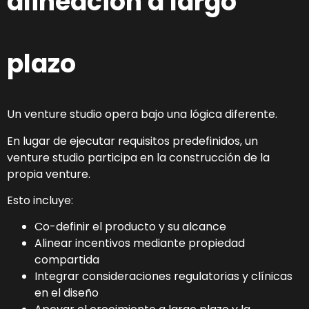
alineación a largo
plazo
Un venture studio opera bajo una lógica diferente.
En lugar de ejecutar requisitos predefinidos, un
venture studio participa en la construcción de la
propia venture.
Esto incluye:
Co-definir el producto y su alcance
Alinear incentivos mediante propiedad
compartida
Integrar consideraciones regulatorias y clínicas
en el diseño