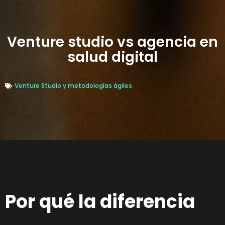
Venture studio vs agencia en
salud digital
Venture Studio y metodologías ágiles
Por qué la diferencia