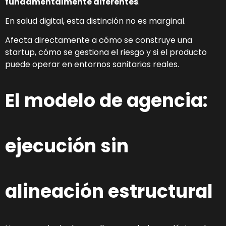
fundamentalmente diferentes
.
En salud digital, esta distinción no es marginal.
Afecta directamente a cómo se construye una
startup, cómo se gestiona el riesgo y si el producto
puede operar en entornos sanitarios reales.
El modelo de agencia:
ejecución sin
alineación estructural