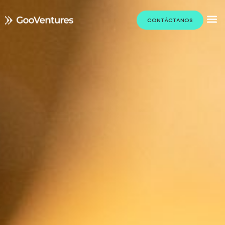
CONTÁCTANOS