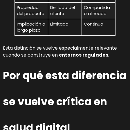
Propiedad
Del lado del
Compartida
del producto
cliente
o alineada
Implicación a
Limitada
Continua
largo plazo
Esta distinción se vuelve especialmente relevante
cuando se construye en
entornos regulados
.
Por qué esta diferencia
se vuelve crítica en
salud digital