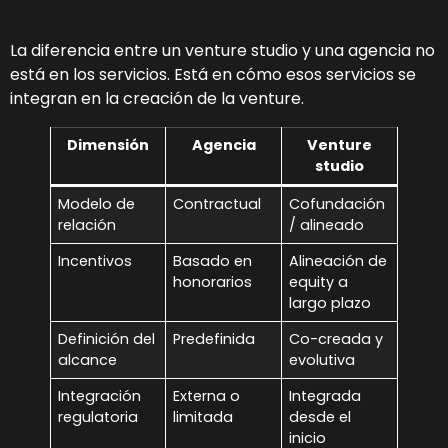
La diferencia entre un venture studio y una agencia no
está en los servicios. Está en cómo esos servicios se
integran en la creación de la venture.
Dimensión
Agencia
Venture
studio
Modelo de
Contractual
Cofundación
relación
/ alineado
Incentivos
Basado en
Alineación de
honorarios
equity a
largo plazo
Definición del
Predefinida
Co-creada y
alcance
evolutiva
Integración
Externa o
Integrada
regulatoria
limitada
desde el
inicio