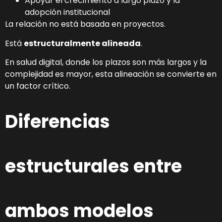
Apoyar el crecimiento a largo plazo y la
adopción institucional
La relación no está basada en proyectos.
Está
estructuralmente alineada
.
En salud digital, donde los plazos son más largos y la
complejidad es mayor, esta alineación se convierte en
un factor crítico.
Diferencias
estructurales entre
ambos modelos