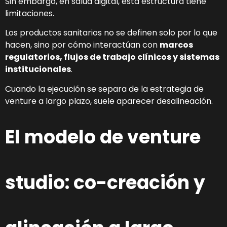
Sin embargo, en salud digital, esta estructura tiene
limitaciones.
Los productos sanitarios no se definen solo por lo que
hacen, sino por cómo interactúan con
marcos
regulatorios, flujos de trabajo clínicos y sistemas
institucionales
.
Cuando la ejecución se separa de la estrategia de
venture a largo plazo, suele aparecer desalineación.
El modelo de venture
studio: co-creación y