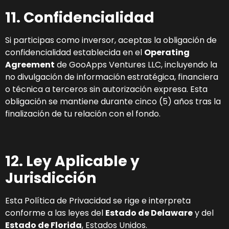
11. Confidencialidad
Si participas como inversor, aceptas la obligación de
confidencialidad establecida en el
Operating
Agreement
de GooApps Ventures LLC, incluyendo la
no divulgación de información estratégica, financiera
o técnica a terceros sin autorización expresa. Esta
obligación se mantiene durante cinco (5) años tras la
finalización de tu relación con el fondo.
12. Ley Aplicable y
Jurisdicción
Esta Política de Privacidad se rige e interpreta
conforme a las leyes del
Estado de Delaware
y del
Estado de Florida
, Estados Unidos.