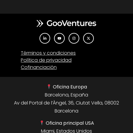
Términos y condiciones
Política de privacidad
Cofinanciación
Oficina Europa
Barcelona, España
Av del Portal de l’Àngel, 36, Ciutat Vella, 08002
Barcelona
Oficina principal USA
Miami, Estados Unidos