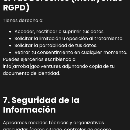
RGPD)
Tienes derecho a:
Acceder, rectificar o suprimir tus datos.
Solicitar la limitación u oposición al tratamiento.
Solicitar la portabilidad de tus datos.
Retirar tu consentimiento en cualquier momento.
Puedes ejercerlos escribiendo a
info[arroba]goo.ventures adjuntando copia de tu
documento de identidad.
7. Seguridad de la
Información
Aplicamos medidas técnicas y organizativas
adecuadas (como cifrado, controles de acceso,