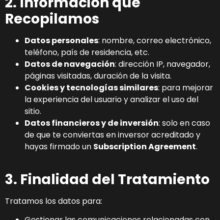
2. Información que
Recopilamos
Datos personales
: nombre, correo electrónico,
teléfono, país de residencia, etc.
Datos de navegación
: dirección IP, navegador,
páginas visitadas, duración de la visita.
Cookies y tecnologías similares
: para mejorar
la experiencia del usuario y analizar el uso del
sitio.
Datos financieros y de inversión
: solo en caso
de que te conviertas en inversor acreditado y
hayas firmado un
Subscription Agreement
.
3. Finalidad del Tratamiento
Tratamos los datos para:
Gestionar las comunicaciones relacionadas con