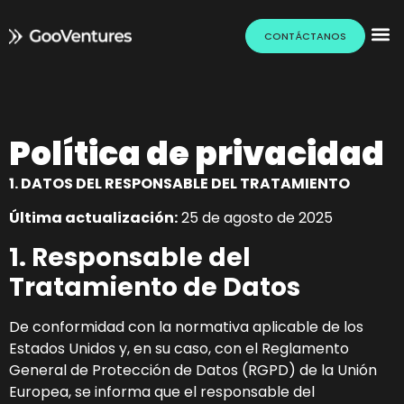
CONTÁCTANOS
Política de privacidad
1. DATOS DEL RESPONSABLE DEL TRATAMIENTO
Última actualización:
25 de agosto de 2025
1. Responsable del
Tratamiento de Datos
De conformidad con la normativa aplicable de los
Estados Unidos y, en su caso, con el Reglamento
General de Protección de Datos (RGPD) de la Unión
Europea, se informa que el responsable del