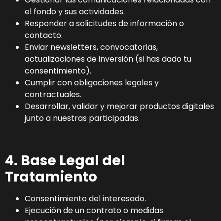
el fondo y sus actividades.
Responder a solicitudes de información o
contacto.
Enviar newsletters, convocatorias,
actualizaciones de inversión (si has dado tu
consentimiento).
Cumplir con obligaciones legales y
contractuales.
Desarrollar, validar y mejorar productos digitales
junto a nuestras participadas.
4. Base Legal del
Tratamiento
Consentimiento del interesado.
Ejecución de un contrato o medidas