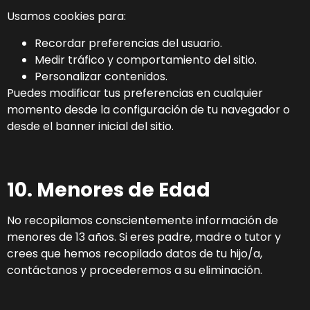
Usamos cookies para:
Recordar preferencias del usuario.
Medir tráfico y comportamiento del sitio.
Personalizar contenidos.
Puedes modificar tus preferencias en cualquier
momento desde la configuración de tu navegador o
desde el banner inicial del sitio.
10. Menores de Edad
No recopilamos conscientemente información de
menores de 13 años. Si eres padre, madre o tutor y
crees que hemos recopilado datos de tu hijo/a,
contáctanos y procederemos a su eliminación.