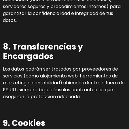
servidores seguros y procedimientos internos) para
garantizar la confidencialidad e integridad de tus
datos.
8. Transferencias y
Encargados
Los datos podrán ser tratados por proveedores de
servicios (como alojamiento web, herramientas de
marketing o contabilidad) ubicados dentro o fuera de
EE. UU., siempre bajo cláusulas contractuales que
aseguren la protección adecuada.
9. Cookies