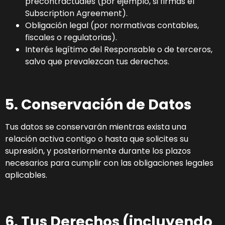
precontractuales (por ejemplo, si firmas el
Subscription Agreement).
Obligación legal (por normativas contables,
fiscales o regulatorias).
Interés legítimo del Responsable o de terceros,
salvo que prevalezcan tus derechos.
5. Conservación de Datos
Tus datos se conservarán mientras exista una
relación activa contigo o hasta que solicites su
supresión, y posteriormente durante los plazos
necesarios para cumplir con las obligaciones legales
aplicables.
6. Tus Derechos (incluyendo