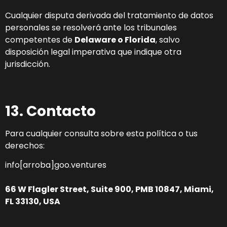
Cualquier disputa derivada del tratamiento de datos
personales se resolverá ante los tribunales
competentes de
Delaware o Florida
, salvo
disposición legal imperativa que indique otra
jurisdicción.
13. Contacto
Para cualquier consulta sobre esta política o tus
derechos:
info[arroba]goo.ventures
66 W Flagler Street, Suite 900, PMB 10847, Miami,
FL 33130, USA