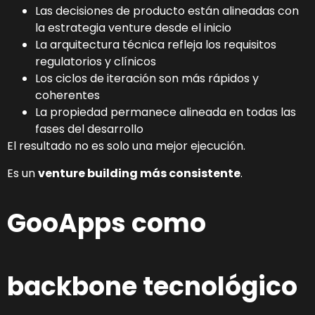
Las decisiones de producto están alineadas con
la estrategia venture desde el inicio
La arquitectura técnica refleja los requisitos
regulatorios y clínicos
Los ciclos de iteración son más rápidos y
coherentes
La propiedad permanece alineada en todas las
fases del desarrollo
El resultado no es solo una mejor ejecución.
Es un
venture building más consistente
.
GooApps como
backbone tecnológico