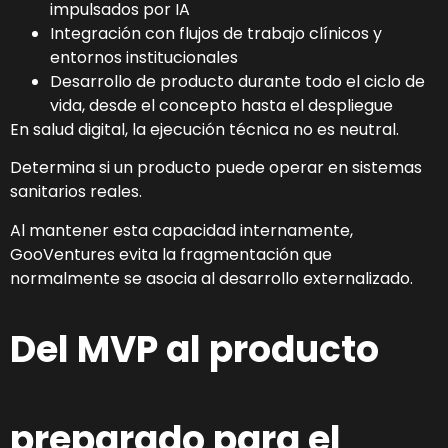
impulsados por IA
Integración con flujos de trabajo clínicos y
entornos institucionales
Desarrollo de producto durante todo el ciclo de
vida, desde el concepto hasta el despliegue
En salud digital, la ejecución técnica no es neutral.
Determina si un producto puede operar en sistemas
sanitarios reales.
Al mantener esta capacidad internamente,
GooVentures evita la fragmentación que
normalmente se asocia al desarrollo externalizado.
Del MVP al producto
preparado para el