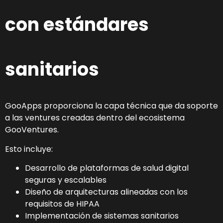
con estándares
sanitarios
GooApps proporciona la capa técnica que da soporte
a las ventures creadas dentro del ecosistema
GooVentures.
Esto incluye:
Desarrollo de plataformas de salud digital
seguras y escalables
Diseño de arquitecturas alineadas con los
requisitos de HIPAA
Implementación de sistemas sanitarios