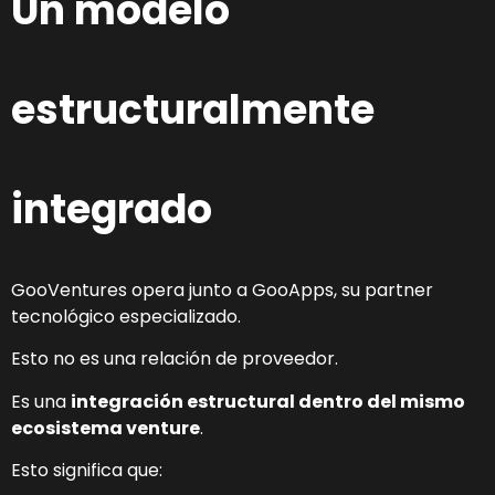
Un modelo
estructuralmente
integrado
GooVentures opera junto a GooApps, su partner
tecnológico especializado.
Esto no es una relación de proveedor.
Es una
integración estructural dentro del mismo
ecosistema venture
.
Esto significa que: