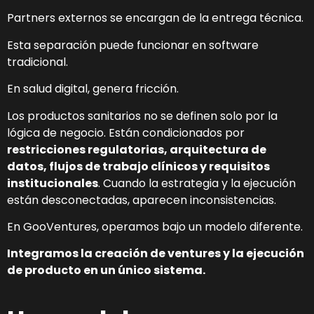
Partners externos se encargan de la entrega técnica.
Esta separación puede funcionar en software
tradicional.
En salud digital, genera fricción.
Los productos sanitarios no se definen solo por la
lógica de negocio. Están condicionados por
restricciones regulatorias, arquitectura de
datos, flujos de trabajo clínicos y requisitos
institucionales
. Cuando la estrategia y la ejecución
están desconectadas, aparecen inconsistencias.
En GooVentures, operamos bajo un modelo diferente.
Integramos la creación de ventures y la ejecución
de producto en un único sistema.