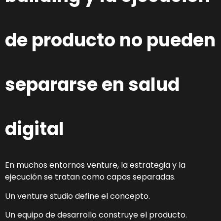
de producto no pueden
separarse en salud
digital
En muchos entornos venture, la estrategia y la
ejecución se tratan como capas separadas.
Un venture studio define el concepto.
Un equipo de desarrollo construye el producto.