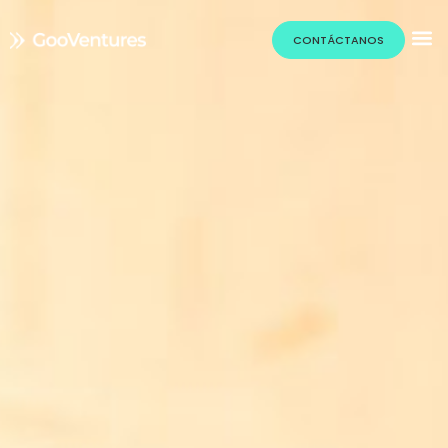
CONTÁCTANOS