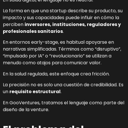
La forma en que una startup describe su producto, su
impacto y sus capacidades puede influir en cómo la
perciben
inversores, instituciones, reguladores y
profesionales sanitarios
.
En entornos early-stage, es habitual apoyarse en
narrativas simplificadas. Términos como “disruptivo”,
“impulsado por IA” o “revolucionario” se utilizan a
menudo como atajos para comunicar valor.
En la salud regulada, este enfoque crea fricción.
La precisión no es solo una cuestión de credibilidad. Es
un
requisito estructural
.
En GooVentures, tratamos el lenguaje como parte del
diseño de la venture.