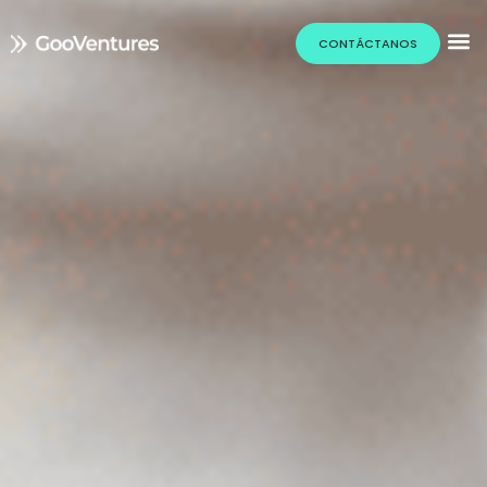
CONTÁCTANOS