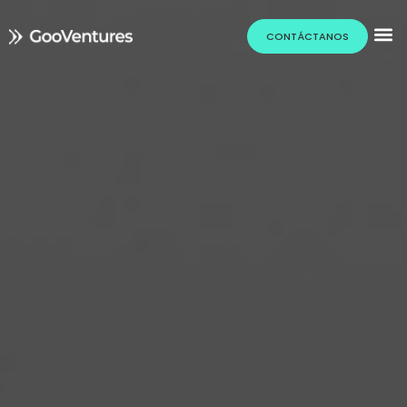
CONTÁCTANOS