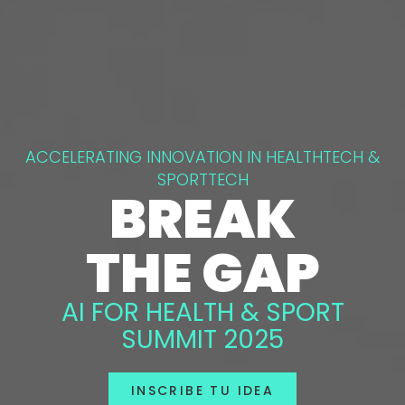
ACCELERATING INNOVATION IN HEALTHTECH &
SPORTTECH
BREAK
THE GAP
AI FOR HEALTH & SPORT
SUMMIT 2025
INSCRIBE TU IDEA